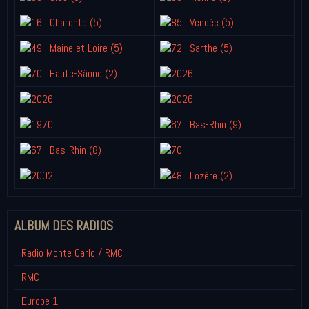
ALBUM DES RADIOS
Radio Monte Carlo / RMC
RMC
Europe 1