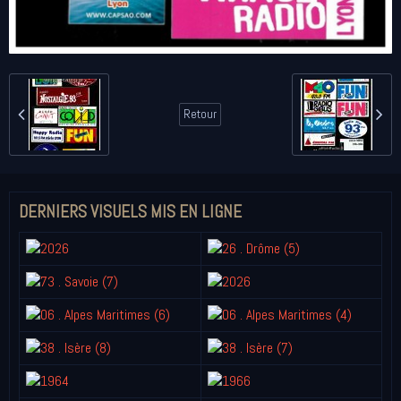
Retour
DERNIERS VISUELS MIS EN LIGNE