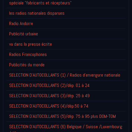
spéciale "fabricants et récepteurs"
les radios nationales disparues
Radio Andorre
Publicité urbaine
vu dans la presse écrite
Radios Francophones
Publicités du monde
SELECTION D'AUTOCOLLANTS (1) / Radios d'envergure nationale
SELECTION D'AUTOCOLLANTS (2)/dép. 01 à 24
SELECTION D'AUTOCOLLANTS (3)/dép. 25 à 49
SELECTION D'AUTOCOLLANTS (4)/dép.50 à 74
SELECTION D'AUTOCOLLANTS (5)/dép. 75 à 95 plus DOM-TOM
SELECTION D'AUTOCOLLANTS (6) Belgique / Suisse /Luxembourg