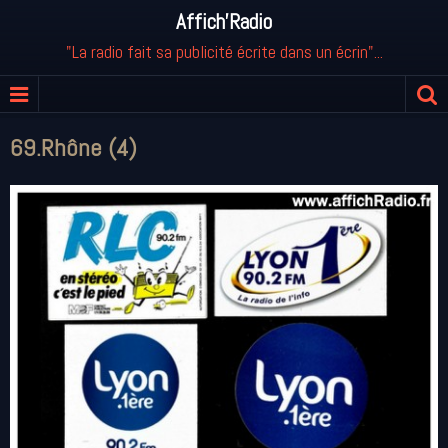
Affich'Radio
"La radio fait sa publicité écrite dans un écrin"...
69.Rhône (4)