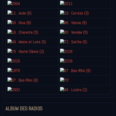
ALBUM DES RADIOS