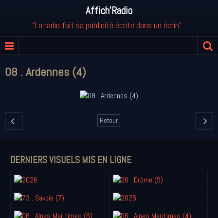
Affich'Radio
"La radio fait sa publicité écrite dans un écrin"...
08 . Ardennes (4)
Retour
DERNIERS VISUELS MIS EN LIGNE