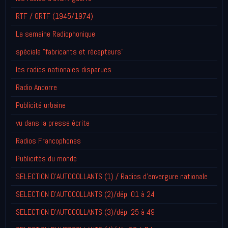
RTF / ORTF (1945/1974)
La semaine Radiophonique
spéciale "fabricants et récepteurs"
les radios nationales disparues
Radio Andorre
Publicité urbaine
vu dans la presse écrite
Radios Francophones
Publicités du monde
SELECTION D'AUTOCOLLANTS (1) / Radios d'envergure nationale
SELECTION D'AUTOCOLLANTS (2)/dép. 01 à 24
SELECTION D'AUTOCOLLANTS (3)/dép. 25 à 49