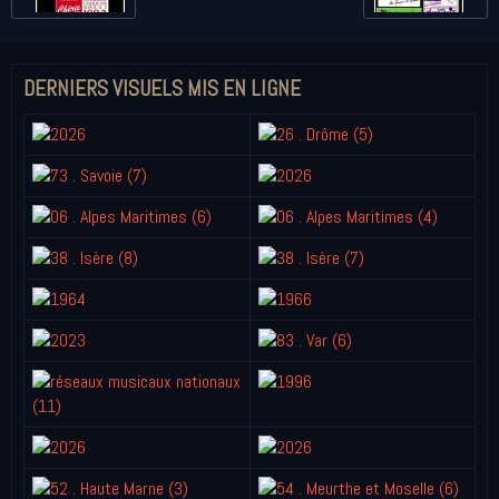
DERNIERS VISUELS MIS EN LIGNE