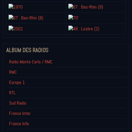
ALBUM DES RADIOS
Radio Monte Carlo / RMC
RMC
Europe 1
RTL
Sud Radio
France Inter
France Info