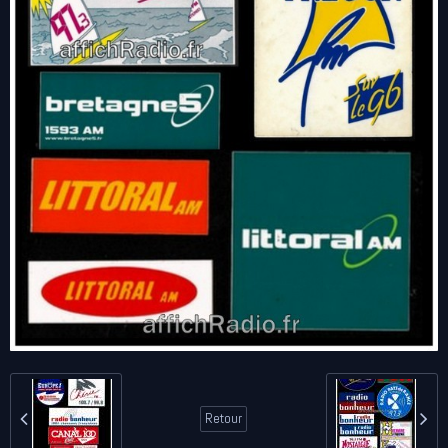
Retour