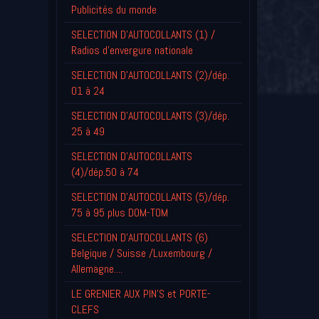
Publicités du monde
SELECTION D'AUTOCOLLANTS (1) /
Radios d'envergure nationale
SELECTION D'AUTOCOLLANTS (2)/dép.
01 à 24
SELECTION D'AUTOCOLLANTS (3)/dép.
25 à 49
SELECTION D'AUTOCOLLANTS
(4)/dép.50 à 74
SELECTION D'AUTOCOLLANTS (5)/dép.
75 à 95 plus DOM-TOM
SELECTION D'AUTOCOLLANTS (6)
Belgique / Suisse /Luxembourg /
Allemagne....
LE GRENIER AUX PIN'S et PORTE-
CLEFS