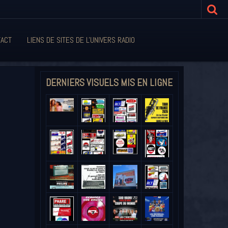
ACT
LIENS DE SITES DE L'UNIVERS RADIO
DERNIERS VISUELS MIS EN LIGNE