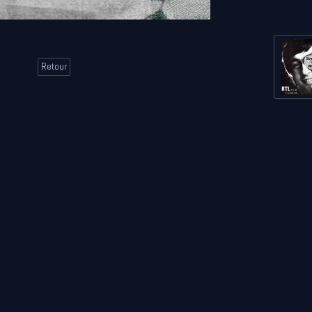
Retour