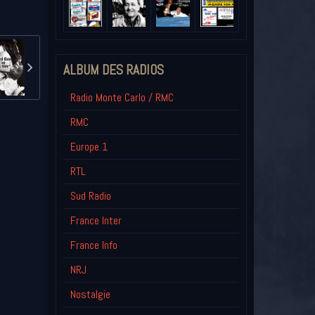
ALBUM DES RADIOS
Radio Monte Carlo / RMC
RMC
Europe 1
RTL
Sud Radio
France Inter
France Info
NRJ
Nostalgie