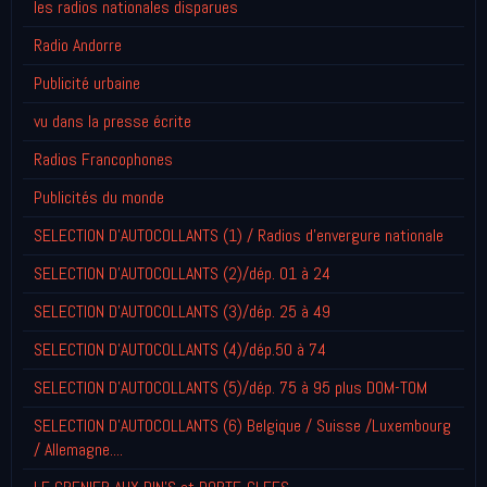
les radios nationales disparues
Radio Andorre
Publicité urbaine
vu dans la presse écrite
Radios Francophones
Publicités du monde
SELECTION D'AUTOCOLLANTS (1) / Radios d'envergure nationale
SELECTION D'AUTOCOLLANTS (2)/dép. 01 à 24
SELECTION D'AUTOCOLLANTS (3)/dép. 25 à 49
SELECTION D'AUTOCOLLANTS (4)/dép.50 à 74
SELECTION D'AUTOCOLLANTS (5)/dép. 75 à 95 plus DOM-TOM
SELECTION D'AUTOCOLLANTS (6) Belgique / Suisse /Luxembourg
/ Allemagne....