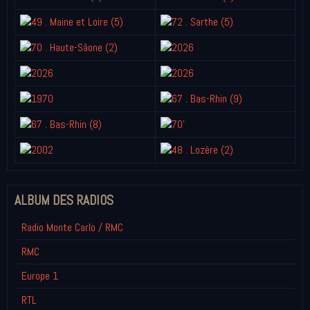
ALBUM DES RADIOS
Radio Monte Carlo / RMC
RMC
Europe 1
RTL