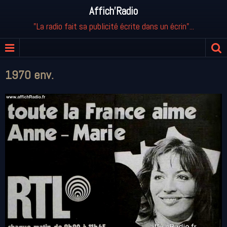
Affich'Radio
"La radio fait sa publicité écrite dans un écrin"...
1970 env.