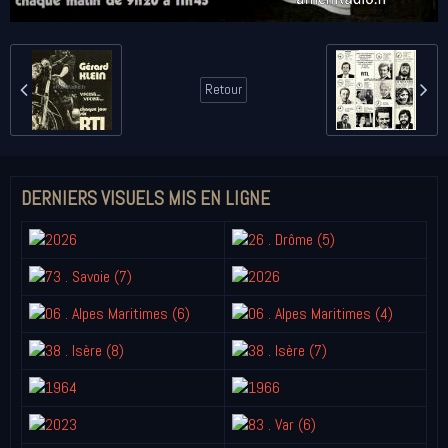
Retour
DERNIERS VISUELS MIS EN LIGNE