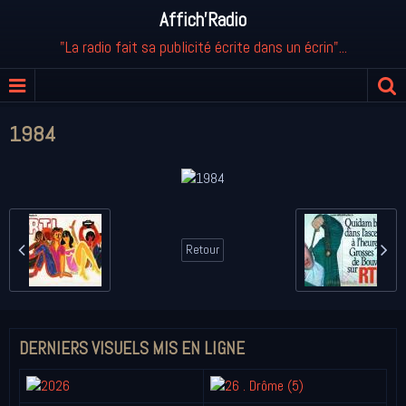
Affich'Radio
"La radio fait sa publicité écrite dans un écrin"...
1984
Retour
DERNIERS VISUELS MIS EN LIGNE