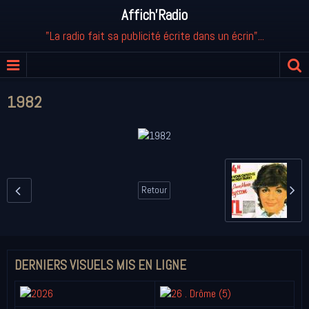
Affich'Radio
"La radio fait sa publicité écrite dans un écrin"...
1982
Retour
DERNIERS VISUELS MIS EN LIGNE