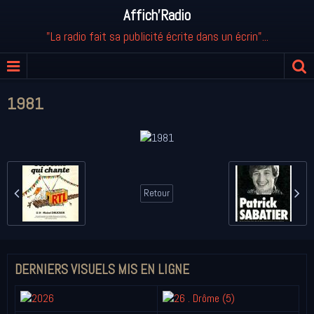
Affich'Radio
"La radio fait sa publicité écrite dans un écrin"...
1981
Retour
DERNIERS VISUELS MIS EN LIGNE