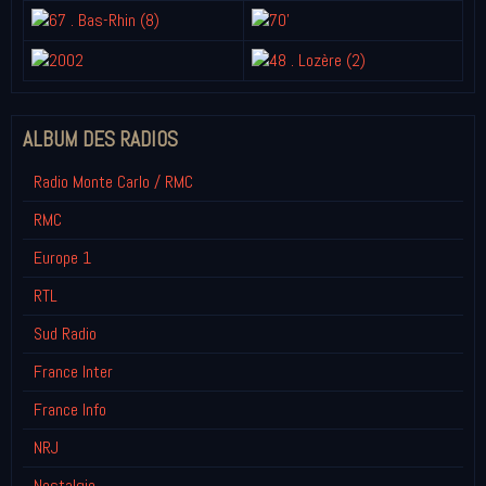
ALBUM DES RADIOS
Radio Monte Carlo / RMC
RMC
Europe 1
RTL
Sud Radio
France Inter
France Info
NRJ
Nostalgie