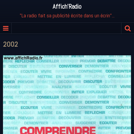
Affich'Radio
"La radio fait sa publicité écrite dans un écrin"...
2002