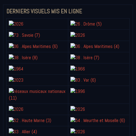
DERNIERS VISUELS MIS EN LIGNE