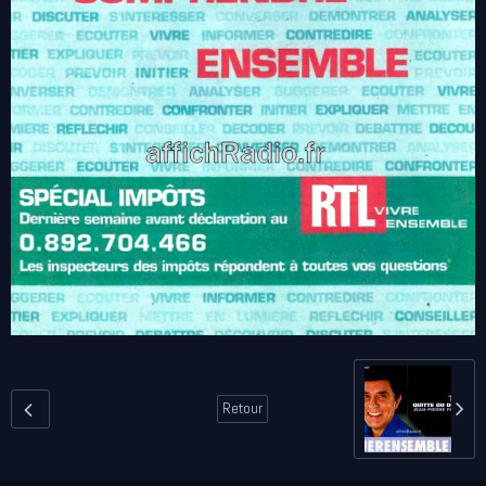
Retour