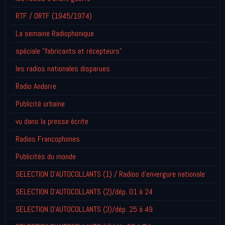
RTF / ORTF (1945/1974)
La semaine Radiophonique
spéciale "fabricants et récepteurs"
les radios nationales disparues
Radio Andorre
Publicité urbaine
vu dans la presse écrite
Radios Francophones
Publicités du monde
SELECTION D'AUTOCOLLANTS (1) / Radios d'envergure nationale
SELECTION D'AUTOCOLLANTS (2)/dép. 01 à 24
SELECTION D'AUTOCOLLANTS (3)/dép. 25 à 49