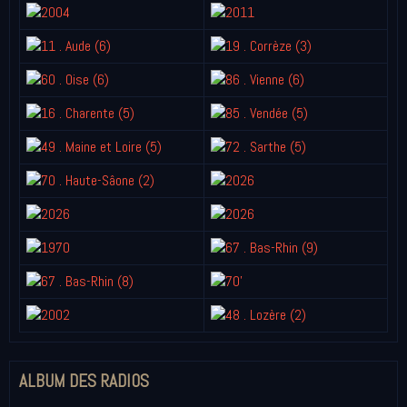
ALBUM DES RADIOS