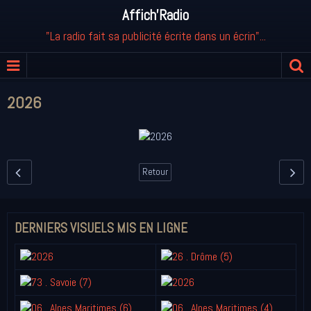
Affich'Radio
"La radio fait sa publicité écrite dans un écrin"...
2026
Retour
DERNIERS VISUELS MIS EN LIGNE