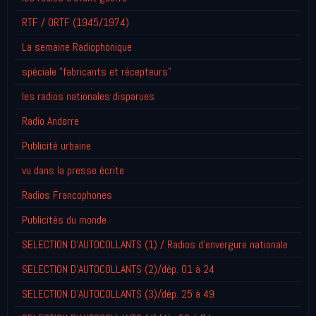
RTF / ORTF (1945/1974)
La semaine Radiophonique
spéciale "fabricants et récepteurs"
les radios nationales disparues
Radio Andorre
Publicité urbaine
vu dans la presse écrite
Radios Francophones
Publicités du monde
SELECTION D'AUTOCOLLANTS (1) / Radios d'envergure nationale
SELECTION D'AUTOCOLLANTS (2)/dép. 01 à 24
SELECTION D'AUTOCOLLANTS (3)/dép. 25 à 49