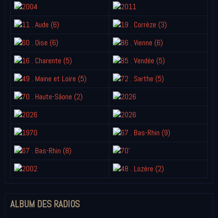
ALBUM DES RADIOS