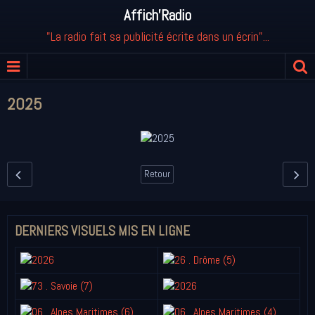
Affich'Radio
"La radio fait sa publicité écrite dans un écrin"...
2025
Retour
DERNIERS VISUELS MIS EN LIGNE