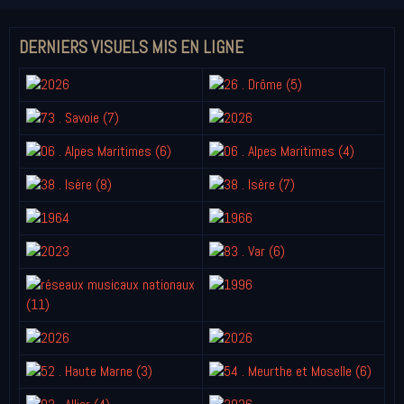
DERNIERS VISUELS MIS EN LIGNE