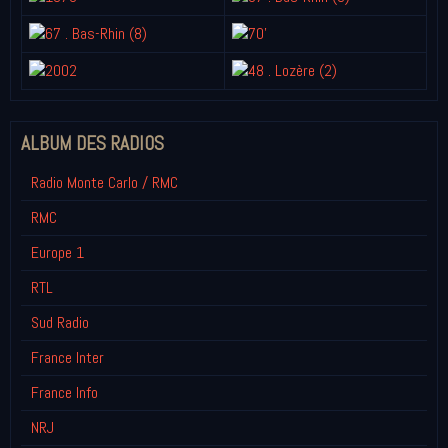
ALBUM DES RADIOS
Radio Monte Carlo / RMC
RMC
Europe 1
RTL
Sud Radio
France Inter
France Info
NRJ