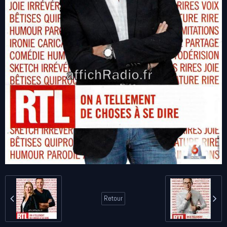
Retour