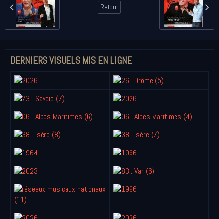
Retour
DERNIERS VISUELS MIS EN LIGNE