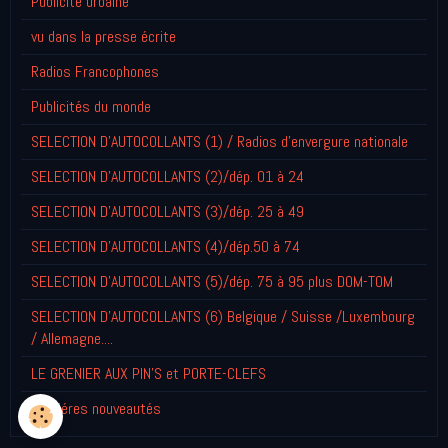
Publicité urbaine
vu dans la presse écrite
Radios Francophones
Publicités du monde
SELECTION D'AUTOCOLLANTS (1) / Radios d'envergure nationale
SELECTION D'AUTOCOLLANTS (2)/dép. 01 à 24
SELECTION D'AUTOCOLLANTS (3)/dép. 25 à 49
SELECTION D'AUTOCOLLANTS (4)/dép.50 à 74
SELECTION D'AUTOCOLLANTS (5)/dép. 75 à 95 plus DOM-TOM
SELECTION D'AUTOCOLLANTS (6) Belgique / Suisse /Luxembourg
/ Allemagne....
LE GRENIER AUX PIN'S et PORTE-CLEFS
Derniéres nouveautés