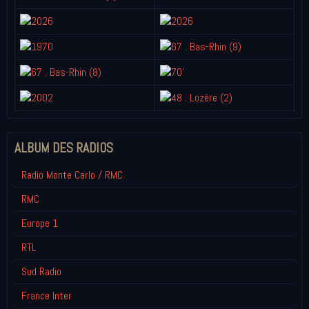
ALBUM DES RADIOS
Radio Monte Carlo / RMC
RMC
Europe 1
RTL
Sud Radio
France Inter