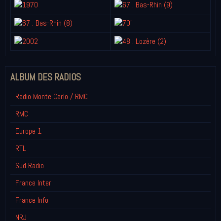
ALBUM DES RADIOS
Radio Monte Carlo / RMC
RMC
Europe 1
RTL
Sud Radio
France Inter
France Info
NRJ