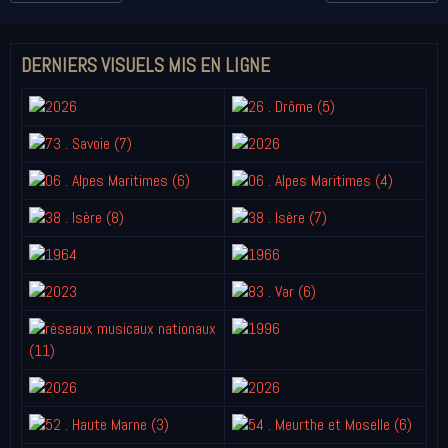
DERNIERS VISUELS MIS EN LIGNE