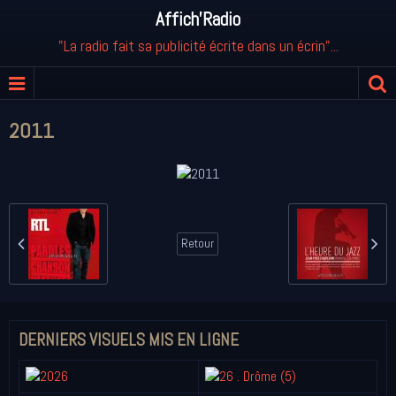
Affich'Radio
"La radio fait sa publicité écrite dans un écrin"...
2011
Retour
DERNIERS VISUELS MIS EN LIGNE