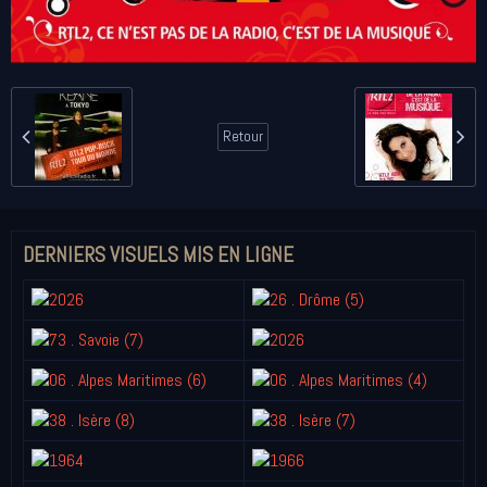
Retour
DERNIERS VISUELS MIS EN LIGNE