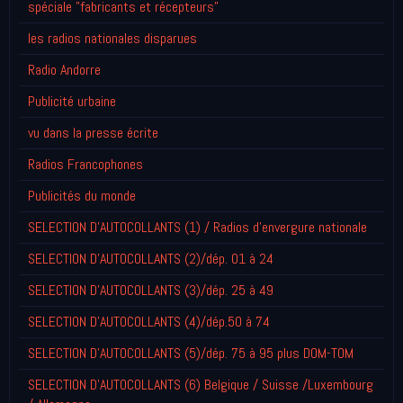
spéciale "fabricants et récepteurs"
les radios nationales disparues
Radio Andorre
Publicité urbaine
vu dans la presse écrite
Radios Francophones
Publicités du monde
SELECTION D'AUTOCOLLANTS (1) / Radios d'envergure nationale
SELECTION D'AUTOCOLLANTS (2)/dép. 01 à 24
SELECTION D'AUTOCOLLANTS (3)/dép. 25 à 49
SELECTION D'AUTOCOLLANTS (4)/dép.50 à 74
SELECTION D'AUTOCOLLANTS (5)/dép. 75 à 95 plus DOM-TOM
SELECTION D'AUTOCOLLANTS (6) Belgique / Suisse /Luxembourg