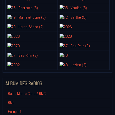
ALBUM DES RADIOS
Radio Monte Carlo / RMC
RMC
Europe 1