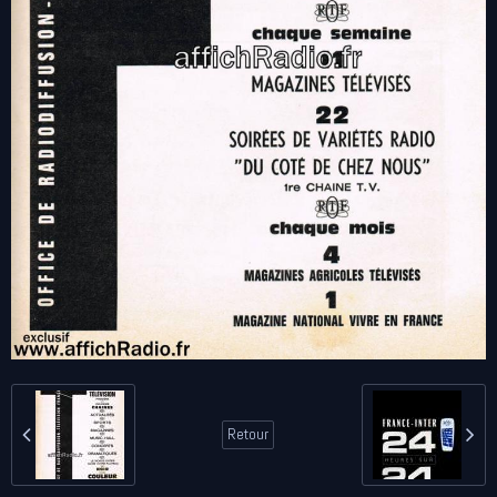
Retour