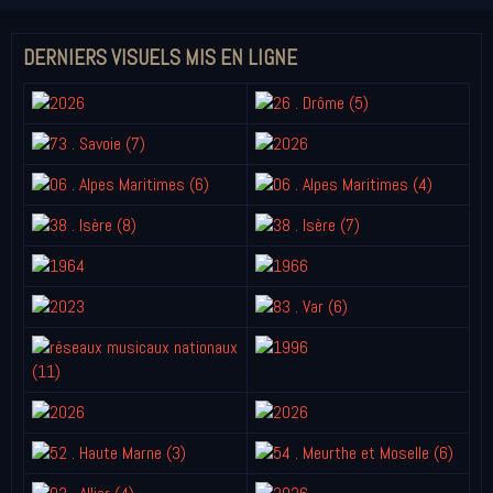
DERNIERS VISUELS MIS EN LIGNE