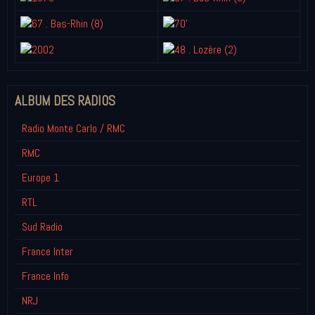
ALBUM DES RADIOS
Radio Monte Carlo / RMC
RMC
Europe 1
RTL
Sud Radio
France Inter
France Info
NRJ