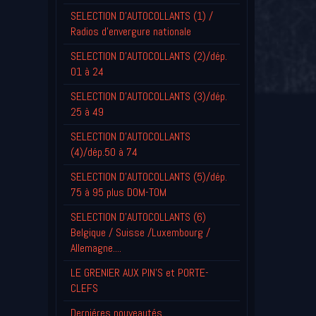
SELECTION D'AUTOCOLLANTS (1) /
Radios d'envergure nationale
SELECTION D'AUTOCOLLANTS (2)/dép.
01 à 24
SELECTION D'AUTOCOLLANTS (3)/dép.
25 à 49
SELECTION D'AUTOCOLLANTS
(4)/dép.50 à 74
SELECTION D'AUTOCOLLANTS (5)/dép.
75 à 95 plus DOM-TOM
SELECTION D'AUTOCOLLANTS (6)
Belgique / Suisse /Luxembourg /
Allemagne....
LE GRENIER AUX PIN'S et PORTE-
CLEFS
Derniéres nouveautés