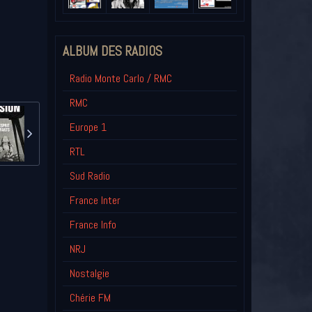
ALBUM DES RADIOS
Radio Monte Carlo / RMC
RMC
Europe 1
RTL
Sud Radio
France Inter
France Info
NRJ
Nostalgie
Chérie FM