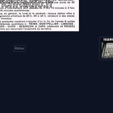
Retour