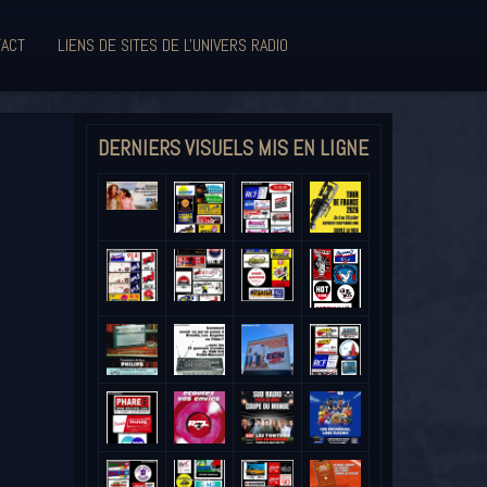
ACT
LIENS DE SITES DE L'UNIVERS RADIO
DERNIERS VISUELS MIS EN LIGNE