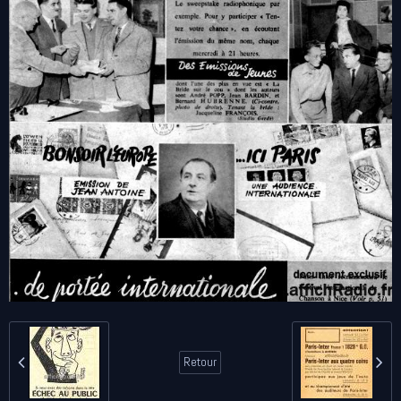
Retour