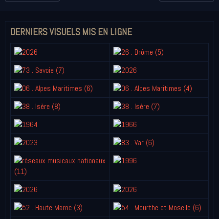
DERNIERS VISUELS MIS EN LIGNE