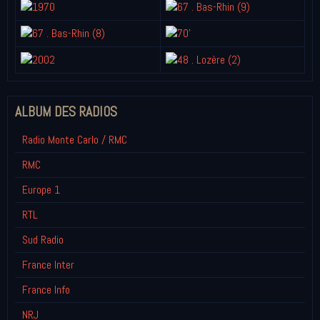
ALBUM DES RADIOS
Radio Monte Carlo / RMC
RMC
Europe 1
RTL
Sud Radio
France Inter
France Info
NRJ