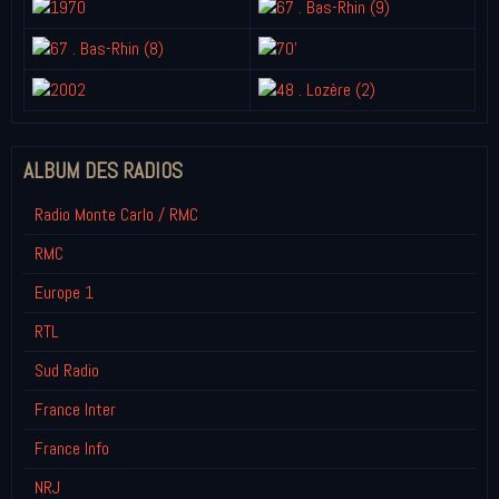
ALBUM DES RADIOS
Radio Monte Carlo / RMC
RMC
Europe 1
RTL
Sud Radio
France Inter
France Info
NRJ