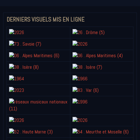
DERNIERS VISUELS MIS EN LIGNE