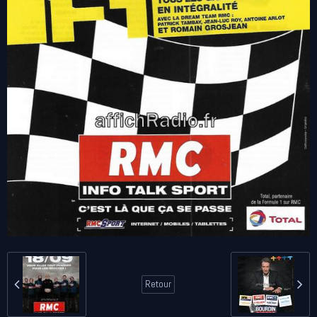
Retour