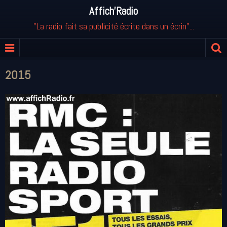
Affich'Radio
"La radio fait sa publicité écrite dans un écrin"...
2015