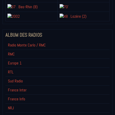
ALBUM DES RADIOS
Radio Monte Carlo / RMC
RMC
Europe 1
RTL
Sud Radio
France Inter
France Info
NRJ