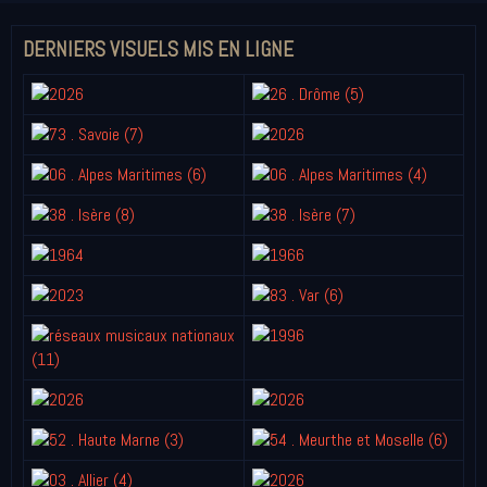
DERNIERS VISUELS MIS EN LIGNE