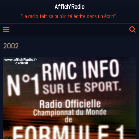
Affich'Radio
"La radio fait sa publicité écrite dans un écrin"...
2002