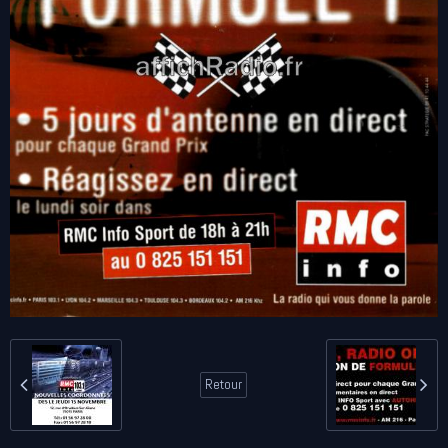
Retour