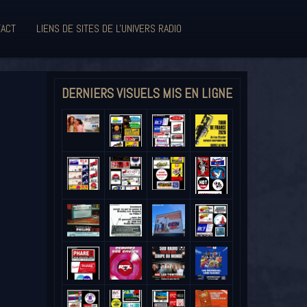
ACT
LIENS DE SITES DE L'UNIVERS RADIO
DERNIERS VISUELS MIS EN LIGNE