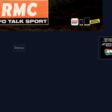
Retour