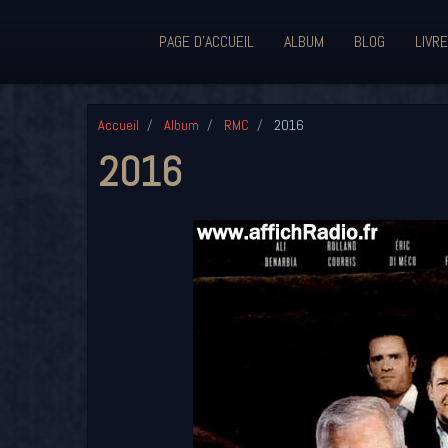
PAGE D'ACCUEIL
ALBUM
BLOG
LIVRE
Accueil
Album
RMC
2016
2016