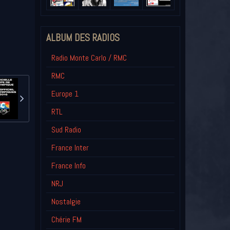
ALBUM DES RADIOS
Radio Monte Carlo / RMC
RMC
Europe 1
RTL
Sud Radio
France Inter
France Info
NRJ
Nostalgie
Chérie FM