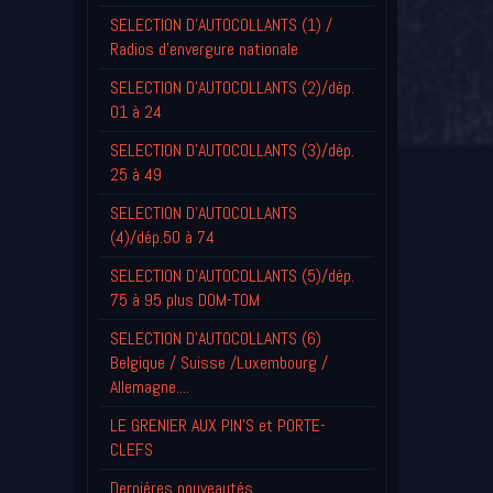
SELECTION D'AUTOCOLLANTS (1) /
Radios d'envergure nationale
SELECTION D'AUTOCOLLANTS (2)/dép.
01 à 24
SELECTION D'AUTOCOLLANTS (3)/dép.
25 à 49
SELECTION D'AUTOCOLLANTS
(4)/dép.50 à 74
SELECTION D'AUTOCOLLANTS (5)/dép.
75 à 95 plus DOM-TOM
SELECTION D'AUTOCOLLANTS (6)
Belgique / Suisse /Luxembourg /
Allemagne....
LE GRENIER AUX PIN'S et PORTE-
CLEFS
Derniéres nouveautés