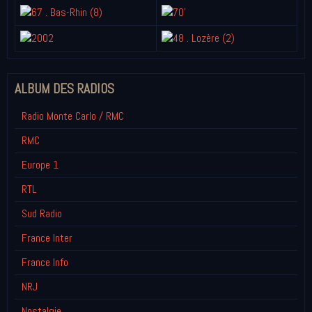
ALBUM DES RADIOS
Radio Monte Carlo / RMC
RMC
Europe 1
RTL
Sud Radio
France Inter
France Info
NRJ
Nostalgie