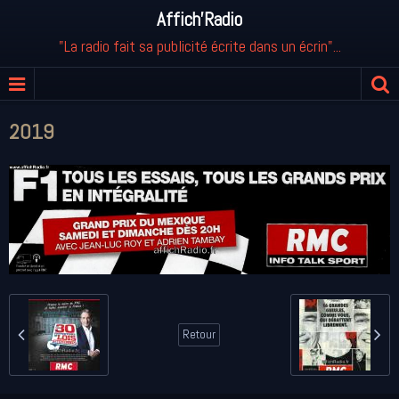
Affich'Radio
"La radio fait sa publicité écrite dans un écrin"...
2019
Retour