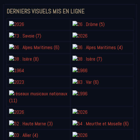
DERNIERS VISUELS MIS EN LIGNE