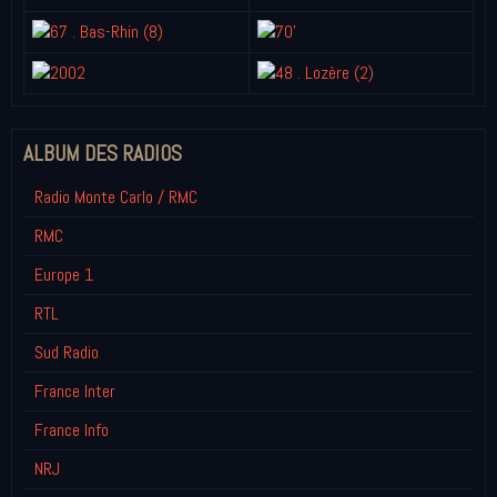
ALBUM DES RADIOS
Radio Monte Carlo / RMC
RMC
Europe 1
RTL
Sud Radio
France Inter
France Info
NRJ