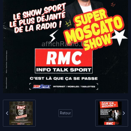
Retour