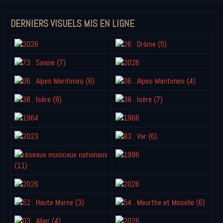
DERNIERS VISUELS MIS EN LIGNE