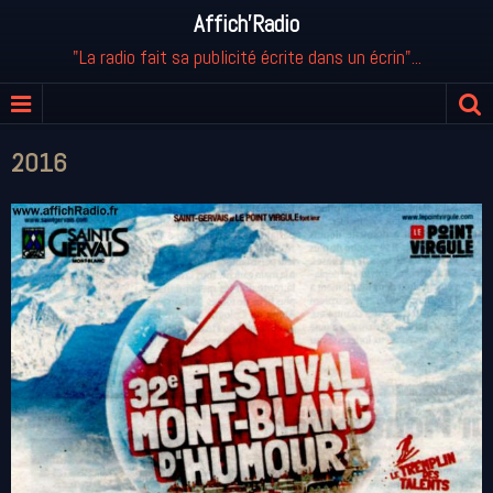
Affich'Radio
"La radio fait sa publicité écrite dans un écrin"...
2016