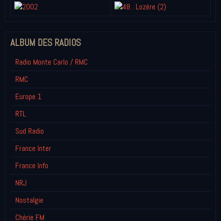
ALBUM DES RADIOS
Radio Monte Carlo / RMC
RMC
Europe 1
RTL
Sud Radio
France Inter
France Info
NRJ
Nostalgie
Chérie FM