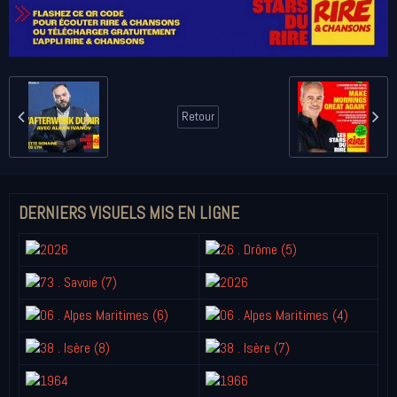
Retour
DERNIERS VISUELS MIS EN LIGNE