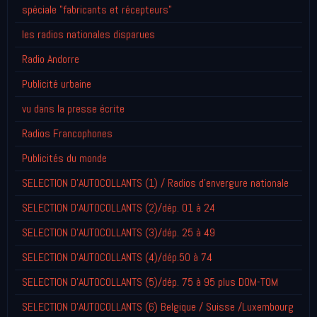
spéciale "fabricants et récepteurs"
les radios nationales disparues
Radio Andorre
Publicité urbaine
vu dans la presse écrite
Radios Francophones
Publicités du monde
SELECTION D'AUTOCOLLANTS (1) / Radios d'envergure nationale
SELECTION D'AUTOCOLLANTS (2)/dép. 01 à 24
SELECTION D'AUTOCOLLANTS (3)/dép. 25 à 49
SELECTION D'AUTOCOLLANTS (4)/dép.50 à 74
SELECTION D'AUTOCOLLANTS (5)/dép. 75 à 95 plus DOM-TOM
SELECTION D'AUTOCOLLANTS (6) Belgique / Suisse /Luxembourg