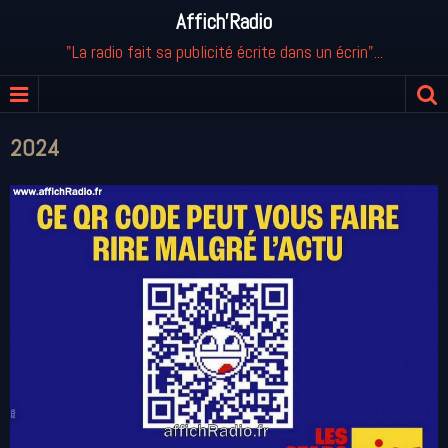
Affich'Radio
"La radio fait sa publicité écrite dans un écrin"...
2024