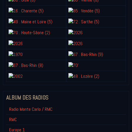
ALBUM DES RADIOS
Radio Monte Carlo / RMC
RMC
Europe 1