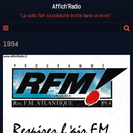
Affich'Radio
"La radio fait sa publicité écrite dans un écrin"...
1994