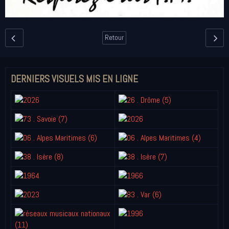
Retour
DERNIERS VISUELS MIS EN LIGNE