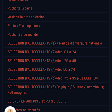
Publicité urbaine
vu dans la presse écrite
Radios Francophones
Publicités du monde
SELECTION D'AUTOCOLLANTS (1) / Radios d'envergure nationale
SELECTION D'AUTOCOLLANTS (2)/dép. 01 à 24
SELECTION D'AUTOCOLLANTS (3)/dép. 25 à 49
SELECTION D'AUTOCOLLANTS (4)/dép.50 à 74
SELECTION D'AUTOCOLLANTS (5)/dép. 75 à 95 plus DOM-TOM
SELECTION D'AUTOCOLLANTS (6) Belgique / Suisse /Luxembourg
/ Allemagne....
LE GRENIER AUX PIN'S et PORTE-CLEFS
Derniéres nouveautés