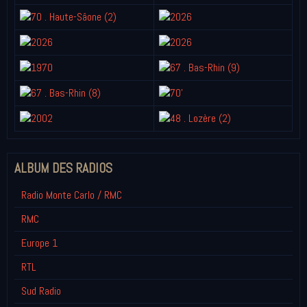
ALBUM DES RADIOS
Radio Monte Carlo / RMC
RMC
Europe 1
RTL
Sud Radio