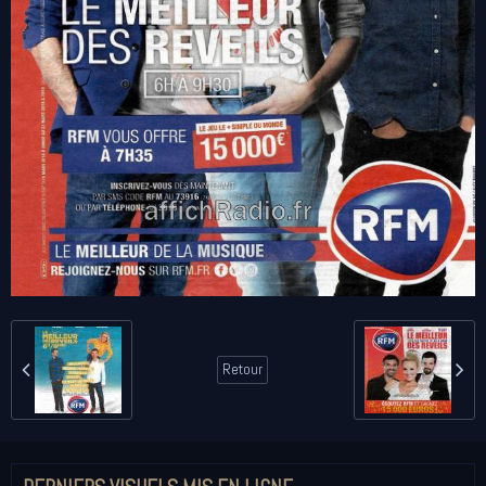
Retour