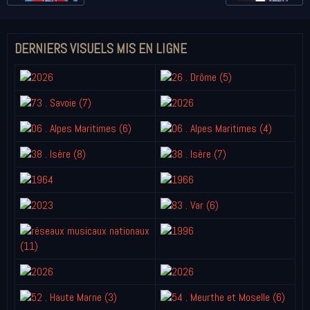
DERNIERS VISUELS MIS EN LIGNE