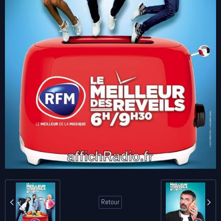
Retour