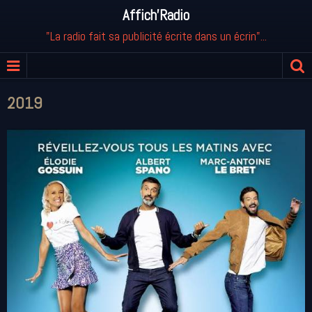
Affich'Radio
"La radio fait sa publicité écrite dans un écrin"...
2019