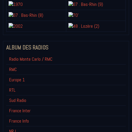
ALBUM DES RADIOS
Radio Monte Carlo / RMC
RMC
Europe 1
RTL
Sud Radio
France Inter
France Info
NRJ