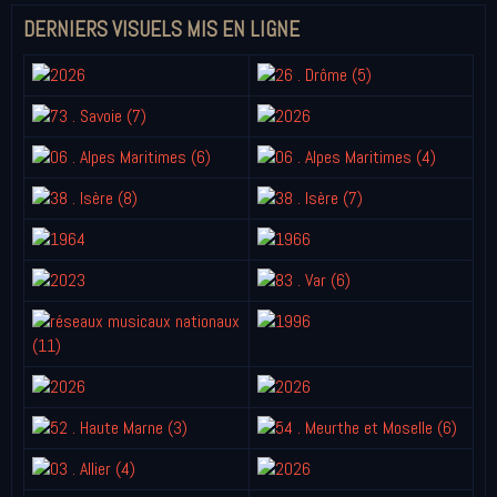
DERNIERS VISUELS MIS EN LIGNE