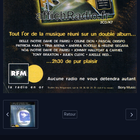
Retour