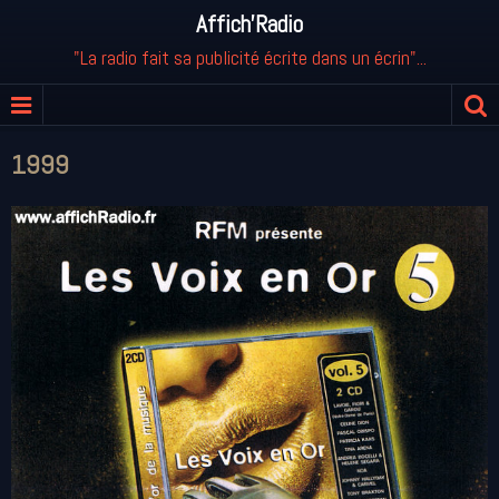
Affich'Radio
"La radio fait sa publicité écrite dans un écrin"...
1999