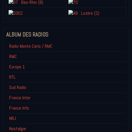
ALBUM DES RADIOS
Radio Monte Carlo / RMC
RMC
Europe 1
RTL
Sud Radio
France Inter
France Info
NRJ
Nostalgie