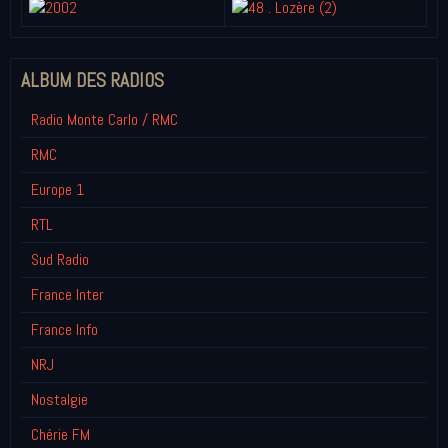
ALBUM DES RADIOS
Radio Monte Carlo / RMC
RMC
Europe 1
RTL
Sud Radio
France Inter
France Info
NRJ
Nostalgie
Chérie FM