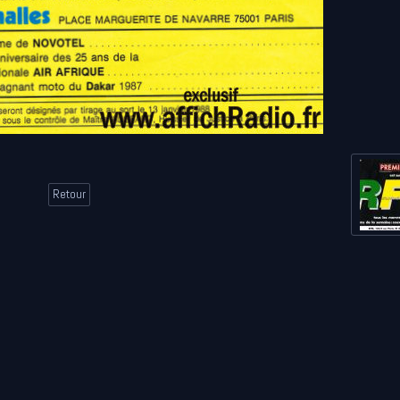
Retour