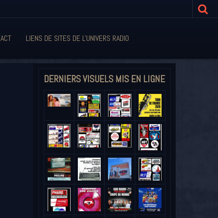
ACT
LIENS DE SITES DE L'UNIVERS RADIO
DERNIERS VISUELS MIS EN LIGNE