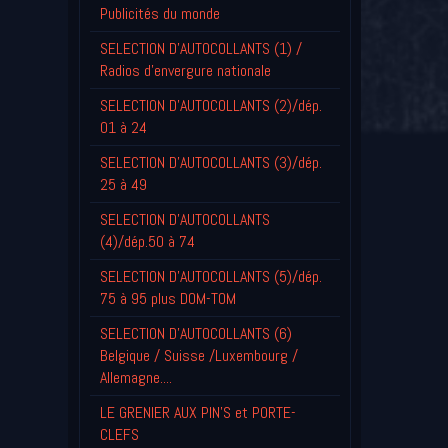
Publicités du monde
SELECTION D'AUTOCOLLANTS (1) /
Radios d'envergure nationale
SELECTION D'AUTOCOLLANTS (2)/dép.
01 à 24
SELECTION D'AUTOCOLLANTS (3)/dép.
25 à 49
SELECTION D'AUTOCOLLANTS
(4)/dép.50 à 74
SELECTION D'AUTOCOLLANTS (5)/dép.
75 à 95 plus DOM-TOM
SELECTION D'AUTOCOLLANTS (6)
Belgique / Suisse /Luxembourg /
Allemagne....
LE GRENIER AUX PIN'S et PORTE-
CLEFS