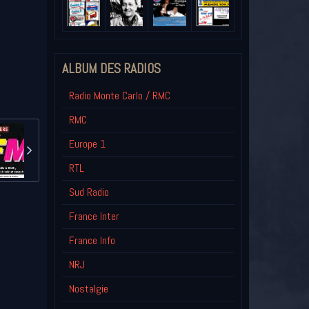
ALBUM DES RADIOS
Radio Monte Carlo / RMC
RMC
Europe 1
RTL
Sud Radio
France Inter
France Info
NRJ
Nostalgie