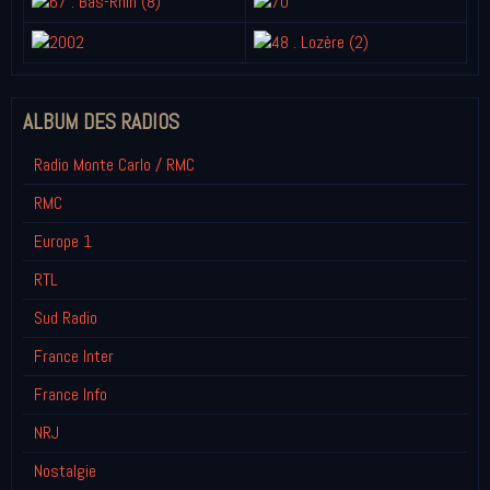
ALBUM DES RADIOS
Radio Monte Carlo / RMC
RMC
Europe 1
RTL
Sud Radio
France Inter
France Info
NRJ
Nostalgie