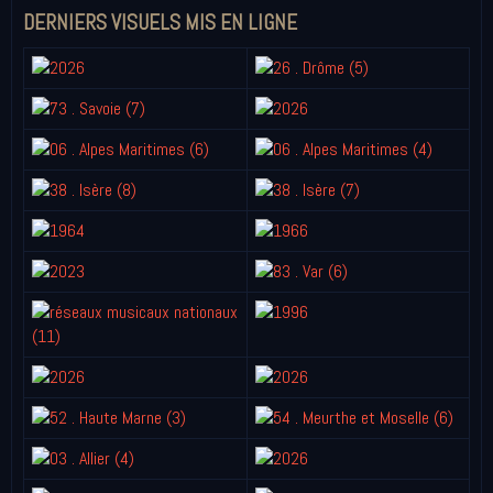
DERNIERS VISUELS MIS EN LIGNE