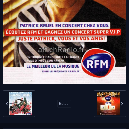
Retour