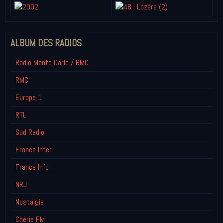
ALBUM DES RADIOS
Radio Monte Carlo / RMC
RMC
Europe 1
RTL
Sud Radio
France Inter
France Info
NRJ
Nostalgie
Chérie FM