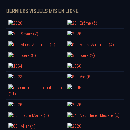
DERNIERS VISUELS MIS EN LIGNE