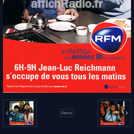
Retour