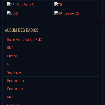
ALBUM DES RADIOS
Radio Monte Carlo / RMC
RMC
Europe 1
RTL
Sud Radio
France Inter
France Info
NRJ