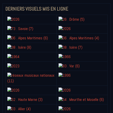
DERNIERS VISUELS MIS EN LIGNE