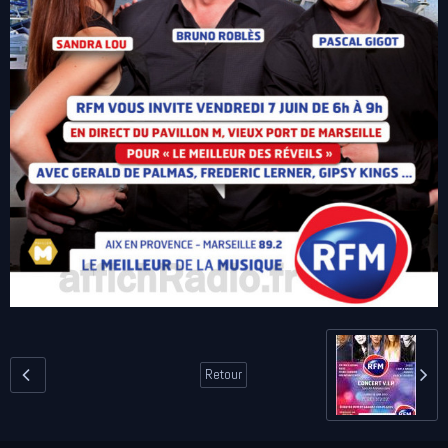
Retour