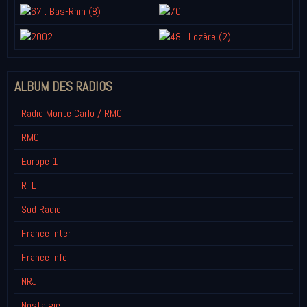
ALBUM DES RADIOS
Radio Monte Carlo / RMC
RMC
Europe 1
RTL
Sud Radio
France Inter
France Info
NRJ
Nostalgie