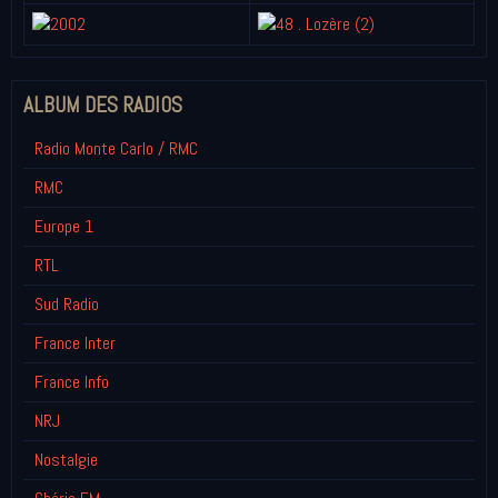
ALBUM DES RADIOS
Radio Monte Carlo / RMC
RMC
Europe 1
RTL
Sud Radio
France Inter
France Info
NRJ
Nostalgie