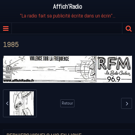
Affich'Radio
"La radio fait sa publicité écrite dans un écrin"...
1985
Retour