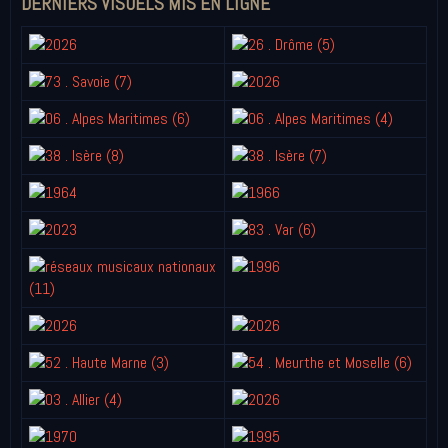
DERNIERS VISUELS MIS EN LIGNE