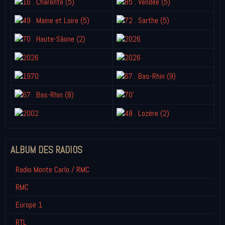
ALBUM DES RADIOS
Radio Monte Carlo / RMC
RMC
Europe 1
RTL