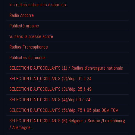
les radios nationales disparues
Radio Andorre
Publicité urbaine
vu dans la presse écrite
Radios Francophones
Publicités du monde
SELECTION D'AUTOCOLLANTS (1) / Radios d'envergure nationale
SELECTION D'AUTOCOLLANTS (2)/dép. 01 à 24
SELECTION D'AUTOCOLLANTS (3)/dép. 25 à 49
SELECTION D'AUTOCOLLANTS (4)/dép.50 à 74
SELECTION D'AUTOCOLLANTS (5)/dép. 75 à 95 plus DOM-TOM
SELECTION D'AUTOCOLLANTS (6) Belgique / Suisse /Luxembourg
/ Allemagne....