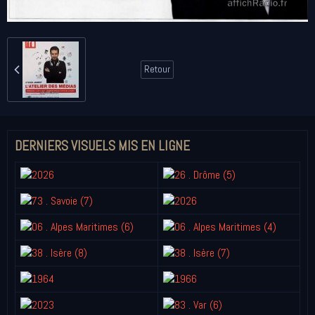
Retour
DERNIERS VISUELS MIS EN LIGNE