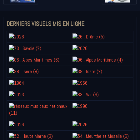
DERNIERS VISUELS MIS EN LIGNE