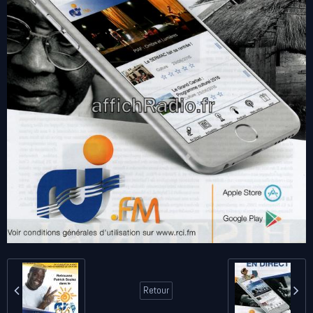
Retour