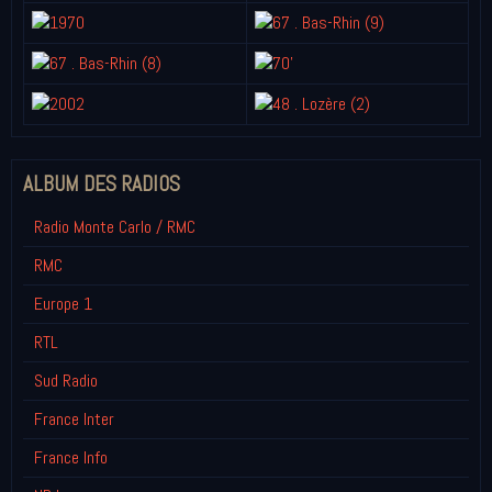
ALBUM DES RADIOS
Radio Monte Carlo / RMC
RMC
Europe 1
RTL
Sud Radio
France Inter
France Info