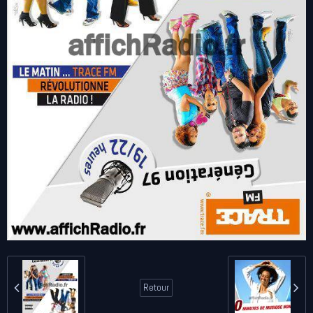
Retour