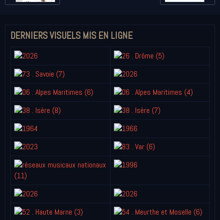
DERNIERS VISUELS MIS EN LIGNE