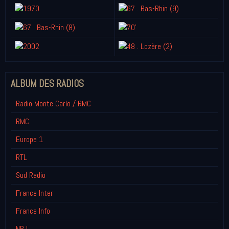
ALBUM DES RADIOS
Radio Monte Carlo / RMC
RMC
Europe 1
RTL
Sud Radio
France Inter
France Info
NRJ