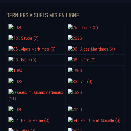
DERNIERS VISUELS MIS EN LIGNE