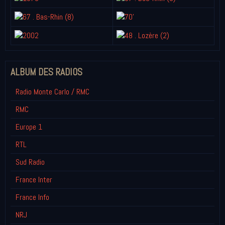
ALBUM DES RADIOS
Radio Monte Carlo / RMC
RMC
Europe 1
RTL
Sud Radio
France Inter
France Info
NRJ