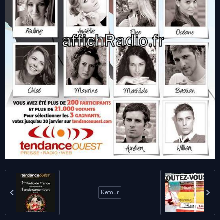
Retour