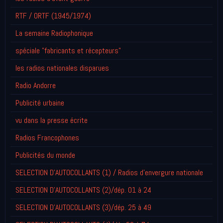
RTF / ORTF (1945/1974)
La semaine Radiophonique
spéciale "fabricants et récepteurs"
les radios nationales disparues
Radio Andorre
Publicité urbaine
vu dans la presse écrite
Radios Francophones
Publicités du monde
SELECTION D'AUTOCOLLANTS (1) / Radios d'envergure nationale
SELECTION D'AUTOCOLLANTS (2)/dép. 01 à 24
SELECTION D'AUTOCOLLANTS (3)/dép. 25 à 49