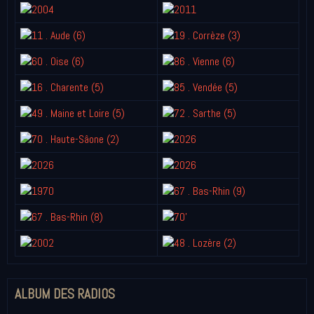
ALBUM DES RADIOS