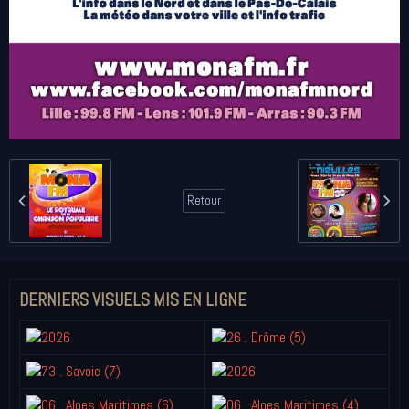
Retour
DERNIERS VISUELS MIS EN LIGNE