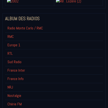
ALBUM DES RADIOS
Radio Monte Carlo / RMC
RMC
Europe 1
RTL
Sud Radio
France Inter
France Info
NRJ
Nostalgie
Chérie FM