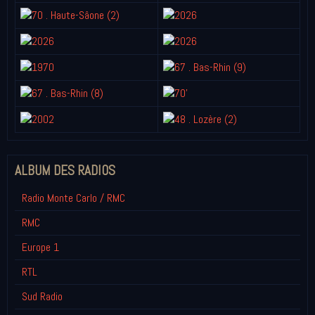
ALBUM DES RADIOS
Radio Monte Carlo / RMC
RMC
Europe 1
RTL
Sud Radio