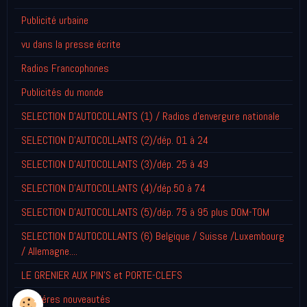
Publicité urbaine
vu dans la presse écrite
Radios Francophones
Publicités du monde
SELECTION D'AUTOCOLLANTS (1) / Radios d'envergure nationale
SELECTION D'AUTOCOLLANTS (2)/dép. 01 à 24
SELECTION D'AUTOCOLLANTS (3)/dép. 25 à 49
SELECTION D'AUTOCOLLANTS (4)/dép.50 à 74
SELECTION D'AUTOCOLLANTS (5)/dép. 75 à 95 plus DOM-TOM
SELECTION D'AUTOCOLLANTS (6) Belgique / Suisse /Luxembourg
/ Allemagne....
LE GRENIER AUX PIN'S et PORTE-CLEFS
Derniéres nouveautés