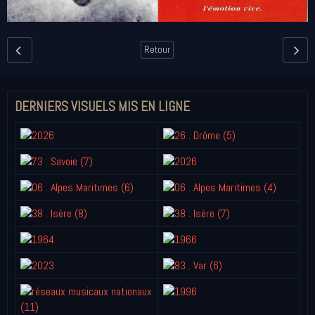
Retour
DERNIERS VISUELS MIS EN LIGNE