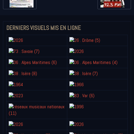
DERNIERS VISUELS MIS EN LIGNE