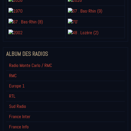
ALBUM DES RADIOS
Radio Monte Carlo / RMC
RMC
Europe 1
RTL
Sud Radio
France Inter
France Info