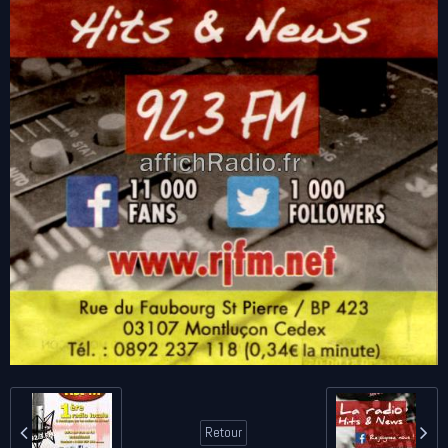
Retour