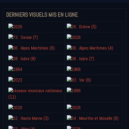
DERNIERS VISUELS MIS EN LIGNE