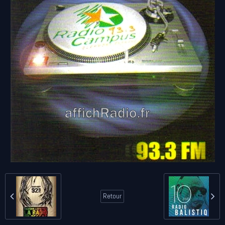
Retour