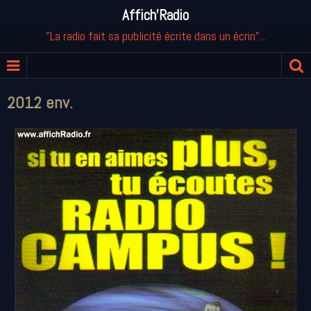
Affich'Radio
"La radio fait sa publicité écrite dans un écrin"...
2012 env.