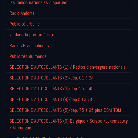
les radios nationales disparues
Radio Andorre
Publicité urbaine
vu dans la presse écrite
Radios Francophones
Publicités du monde
SELECTION D'AUTOCOLLANTS (1) / Radios d'envergure nationale
SELECTION D'AUTOCOLLANTS (2)/dép. 01 à 24
SELECTION D'AUTOCOLLANTS (3)/dép. 25 à 49
SELECTION D'AUTOCOLLANTS (4)/dép.50 à 74
SELECTION D'AUTOCOLLANTS (5)/dép. 75 à 95 plus DOM-TOM
SELECTION D'AUTOCOLLANTS (6) Belgique / Suisse /Luxembourg
/ Allemagne....