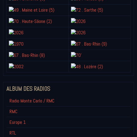
ALBUM DES RADIOS
Radio Monte Carlo / RMC
RMC
Europe 1
RTL