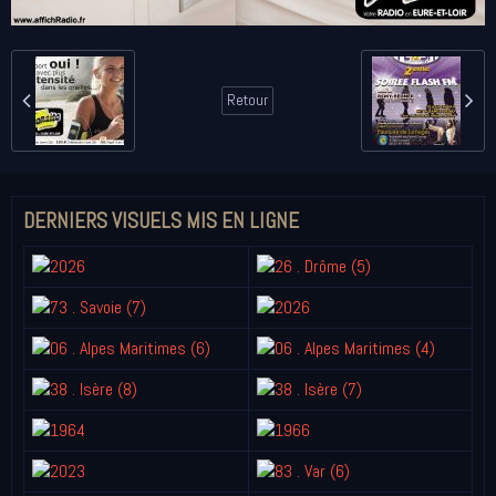
Retour
DERNIERS VISUELS MIS EN LIGNE