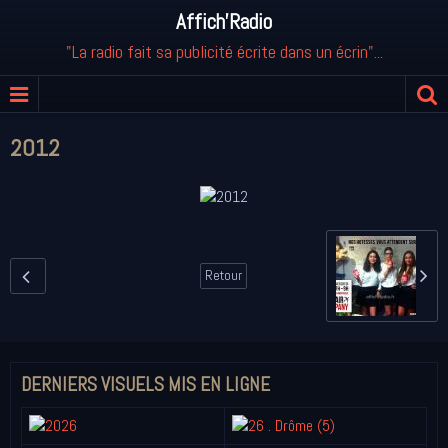
Affich'Radio
"La radio fait sa publicité écrite dans un écrin"...
2012
Retour
DERNIERS VISUELS MIS EN LIGNE