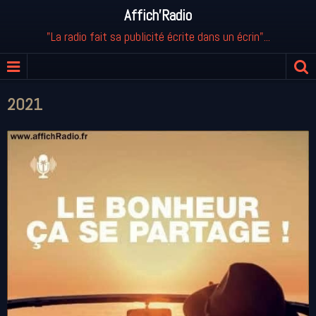
Affich'Radio
"La radio fait sa publicité écrite dans un écrin"...
2021