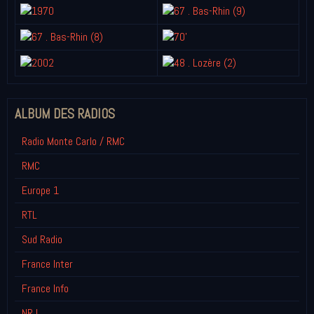
ALBUM DES RADIOS
Radio Monte Carlo / RMC
RMC
Europe 1
RTL
Sud Radio
France Inter
France Info
NRJ