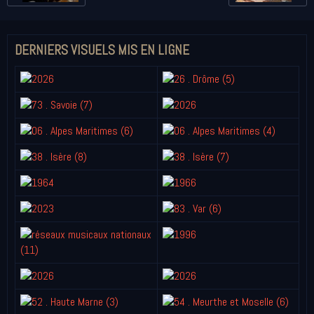
DERNIERS VISUELS MIS EN LIGNE