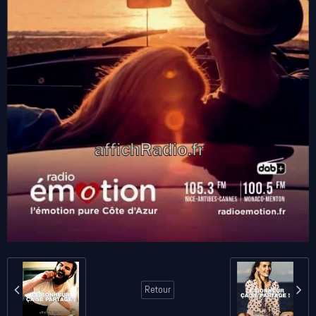
Retour