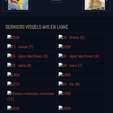
DERNIERS VISUELS MIS EN LIGNE